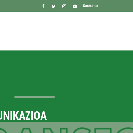
Kontaktua
UNIKAZIOA