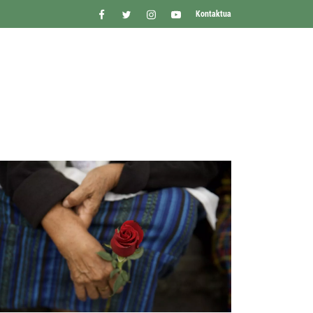
Kontaktua