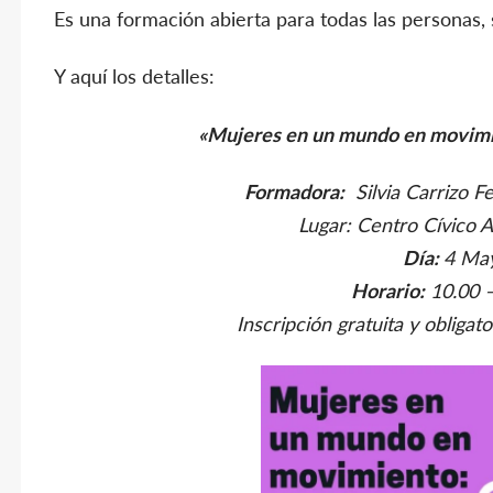
Es una formación abierta para todas las personas, s
Y aquí los detalles:
«Mujeres en un mundo en movimi
Formadora:
Silvia Carrizo Fe
Lugar: Centro Cívico A
Día:
4 Ma
Horario:
10.00 –
Inscripción gratuita y obligat