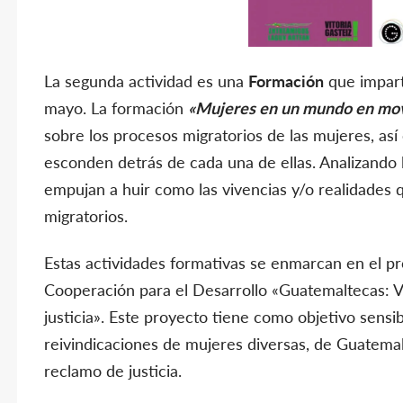
La segunda actividad es una
Formación
que impar
mayo. La formación
«Mujeres en un mundo en mov
sobre los procesos migratorios de las mujeres, así
esconden detrás de cada una de ellas. Analizando 
empujan a huir como las vivencias y/o realidades
migratorios.
Estas actividades formativas se enmarcan en el pr
Cooperación para el Desarrollo «Guatemaltecas: 
justicia». Este proyecto tiene como objetivo sensibi
reivindicaciones de mujeres diversas, de Guatemal
reclamo de justicia.