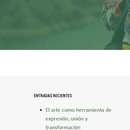
ENTRADAS RECIENTES
El arte como herramienta de
expresión, unión y
transformación