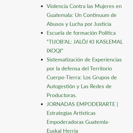
Violencia Contra las Mujeres en
Guatemala: Un Continuum de
Abusos y Lucha por Justicia
Escuela de formación Política
“TIJOB’AL: JALÖJ KI KASLEMAL
IXOQI”
Sistematización de Experiencias
por la defensa del Territorio
Cuerpo-Tierra: Los Grupos de
Autogestión y Las Redes de
Productoras.
JORNADAS EMPODERARTE |
Estrategias Artísticas
Empoderadoras Guatemla-
Euskal Herria