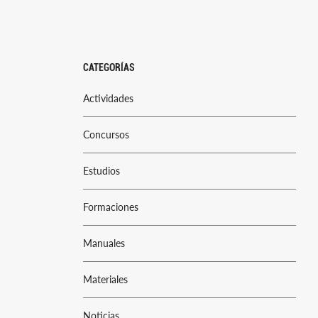
CATEGORÍAS
Actividades
Concursos
Estudios
Formaciones
Manuales
Materiales
Noticias