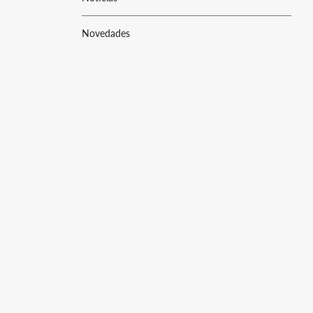
Novedades