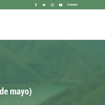
Contacto
 de mayo)