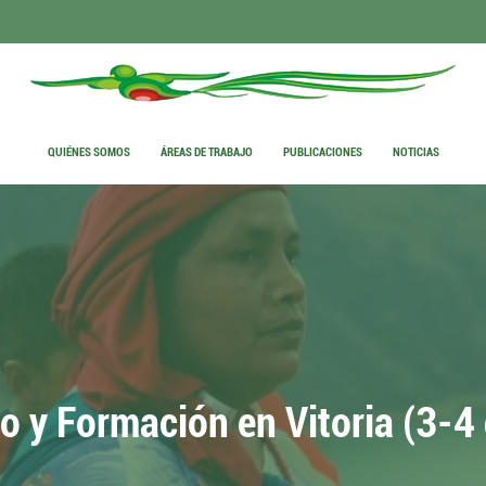
QUIÉNES SOMOS
ÁREAS DE TRABAJO
PUBLICACIONES
NOTICIAS
ro y Formación en Vitoria (3-4