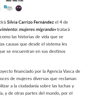
tirá
Silvia Carrizo Fernández
el 4 de
imiento: mujeres migrando»
tratará
 como las historias de vida que se
las causas que desde el sistema les
 que se encuentran en sus destinos
oyecto financiado por la Agencia Vasca de
Voces de mujeres diversas que reclaman
lizar a la ciudadanía sobre las luchas y
a, y de otras partes del mundo, por el