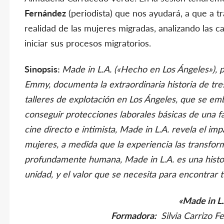
Fernández
(periodista) que nos ayudará, a que a tr
realidad de las mujeres migradas, analizando las ca
iniciar sus procesos migratorios.
Sinopsis:
Made in L.A. («Hecho en Los Ángeles»), 
Emmy, documenta la extraordinaria historia de tre
talleres de explotación en Los Ángeles, que se em
conseguir protecciones laborales básicas de una f
cine directo e intimista, Made in L.A. revela el imp
mujeres, a medida que la experiencia las transfo
profundamente humana, Made in L.A. es una histori
unidad, y el valor que se necesita para encontrar 
«Made in L.
Formadora:
Silvia Carrizo F