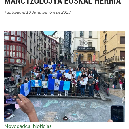
MANCTZOLOJYA EUSKAL HERRIA
Publicado el 13 de noviembre de 2023
Novedades
,
Noticias