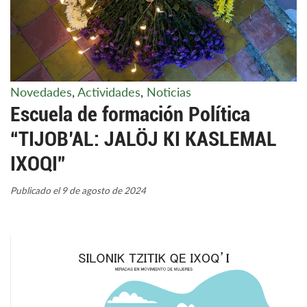
Novedades
,
Actividades
,
Noticias
Escuela de formación Política
“TIJOB’AL: JALÖJ KI KASLEMAL
IXOQI”
Publicado el 9 de agosto de 2024