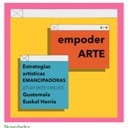
Novedades