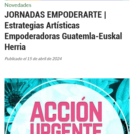
Novedades
JORNADAS EMPODERARTE |
Estrategias Artísticas
Empoderadoras Guatemla-Euskal
Herria
Publicado el 15 de abril de 2024