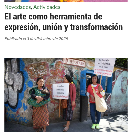
Novedades
,
Actividades
El arte como herramienta de
expresión, unión y transformación
Publicado el 3 de diciembre de 2025