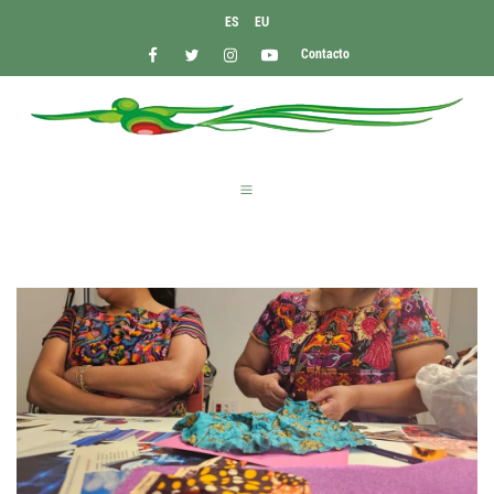
ES
EU
Contacto