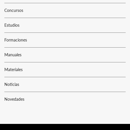
Concursos
Estudios
Formaciones
Manuales
Materiales
Noticias
Novedades