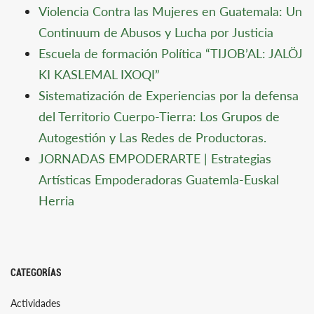
Violencia Contra las Mujeres en Guatemala: Un
Continuum de Abusos y Lucha por Justicia
Escuela de formación Política “TIJOB’AL: JALÖJ
KI KASLEMAL IXOQI”
Sistematización de Experiencias por la defensa
del Territorio Cuerpo-Tierra: Los Grupos de
Autogestión y Las Redes de Productoras.
JORNADAS EMPODERARTE | Estrategias
Artísticas Empoderadoras Guatemla-Euskal
Herria
CATEGORÍAS
Actividades