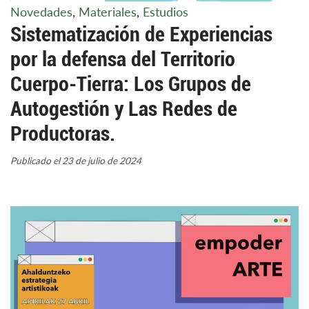
Novedades
,
Materiales
,
Estudios
Sistematización de Experiencias
por la defensa del Territorio
Cuerpo-Tierra: Los Grupos de
Autogestión y Las Redes de
Productoras.
Publicado el 23 de julio de 2024