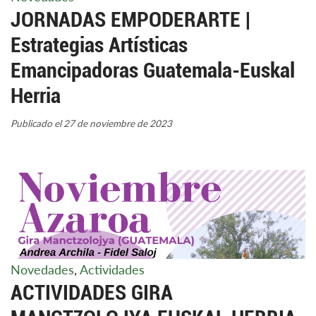
JORNADAS EMPODERARTE |
Estrategias Artísticas
Emancipadoras Guatemala-Euskal
Herria
Publicado el 27 de noviembre de 2023
Novedades
,
Actividades
ACTIVIDADES GIRA