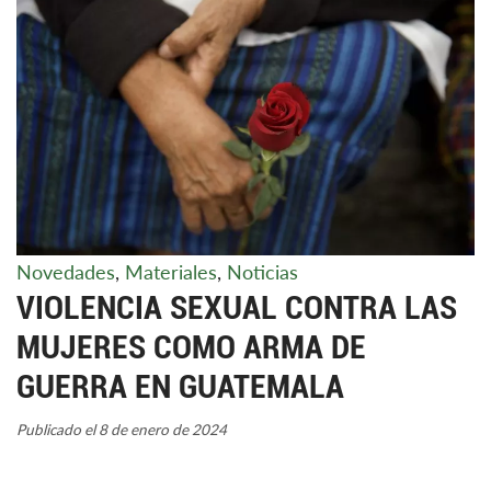
Novedades
,
Materiales
,
Noticias
VIOLENCIA SEXUAL CONTRA LAS
MUJERES COMO ARMA DE
GUERRA EN GUATEMALA
Publicado el 8 de enero de 2024