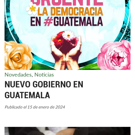
Novedades
,
Noticias
NUEVO GOBIERNO EN
GUATEMALA
Publicado el 15 de enero de 2024