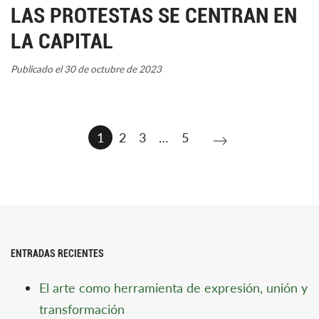
LAS PROTESTAS SE CENTRAN EN
LA CAPITAL
Publicado el 30 de octubre de 2023
1
2
3
…
5
ENTRADAS RECIENTES
El arte como herramienta de expresión, unión y
transformación