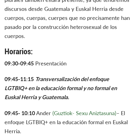
discursos desde Guatemala y Euskal Herria desde
cuerpos, cuerpas, cuerpes que no precisamente han
pasado por la construcción heterosexual de los
cuerpos.
Horarios:
09:30-09:45
Presentación
09:45-11:15
Transversalización del enfoque
LGTBIQ+ en la educación formal y no formal en
Euskal Herria y Guatemala.
09:45- 10:10
Ander
(Guztiok- Sexu Aniztasuna)
– El
enfoque LGTBIQ+ en la educación formal en Euskal
Herria.