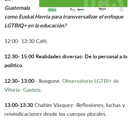
Guatemala
como Euskal Herria para transversalizar el enfoque
LGTBIQ+ en la educación?
12:00- 12:30 Café.
12:30- 15:00
Realidades diversas: De lo personal a lo
político.
12:30- 13:00
– Ikusgune.
Observatorio LGTBI+ de
Vitoria- Gasteiz
.
13:00-13:30
Chahim Vásquez- Reflexiones, luchas y
reivindicaciones desde los cuerpos plurales.