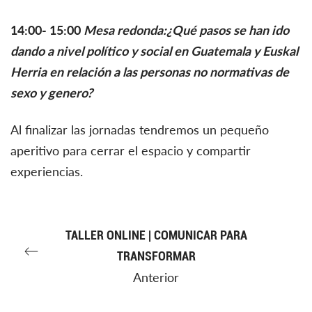
14:00- 15:00
Mesa redonda:¿Qué pasos se han ido
dando a nivel político y social en Guatemala y Euskal
Herria en relación a las personas no normativas de
sexo y genero?
Al finalizar las jornadas tendremos un pequeño
aperitivo para cerrar el espacio y compartir
experiencias.
TALLER ONLINE | COMUNICAR PARA
TRANSFORMAR
Anterior