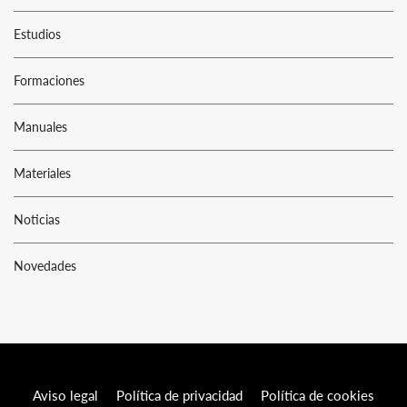
Estudios
Formaciones
Manuales
Materiales
Noticias
Novedades
Aviso legal
Política de privacidad
Política de cookies