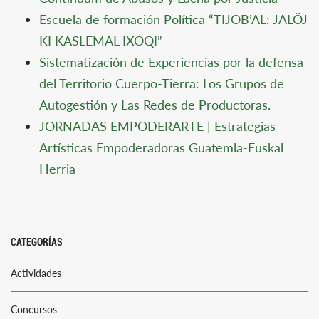
Escuela de formación Política “TIJOB’AL: JALÖJ
KI KASLEMAL IXOQI”
Sistematización de Experiencias por la defensa
del Territorio Cuerpo-Tierra: Los Grupos de
Autogestión y Las Redes de Productoras.
JORNADAS EMPODERARTE | Estrategias
Artísticas Empoderadoras Guatemla-Euskal
Herria
CATEGORÍAS
Actividades
Concursos