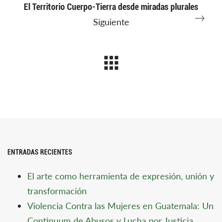
El Territorio Cuerpo-Tierra desde miradas plurales
Siguiente
ENTRADAS RECIENTES
El arte como herramienta de expresión, unión y
transformación
Violencia Contra las Mujeres en Guatemala: Un
Continuum de Abusos y Lucha por Justicia